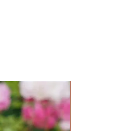
Parfum