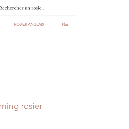
ROSIER ANGLAIS
Plus
ing rosier