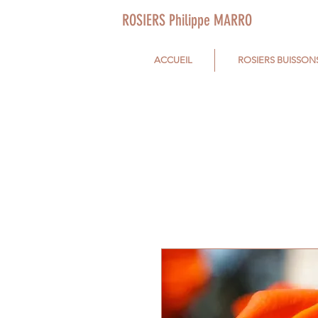
ROSIERS Philippe MARRO
ACCUEIL
ROSIERS BUISSON