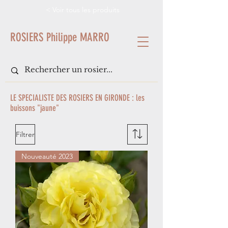
< Voir tous les produits
ROSIERS Philippe MARRO
LE SPECIALISTE DES ROSIERS EN GIRONDE : les
buissons "jaune"
Filtrer
Nouveauté 2023