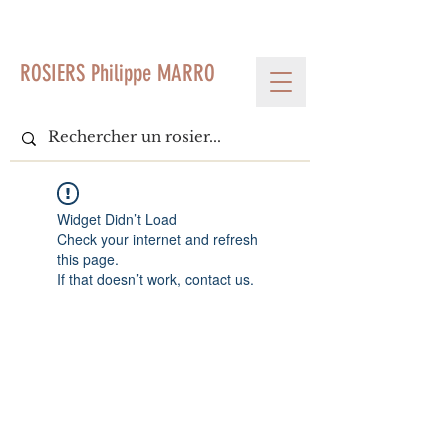
< Voir tous les produits
ROSIERS Philippe MARRO
Widget Didn’t Load
Check your internet and refresh
this page.
If that doesn’t work, contact us.