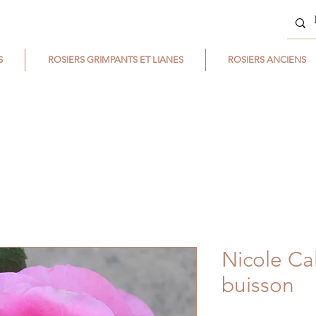
S
ROSIERS GRIMPANTS ET LIANES
ROSIERS ANCIENS
Nicole Cal
buisson