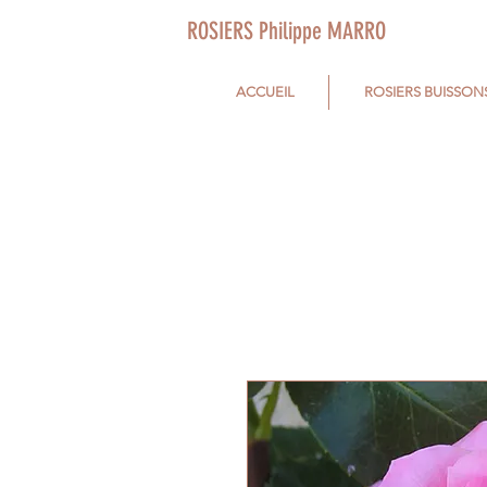
ROSIERS Philippe MARRO
ACCUEIL
ROSIERS BUISSON