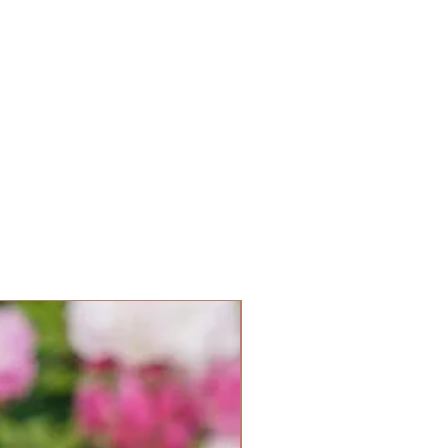
Parfum