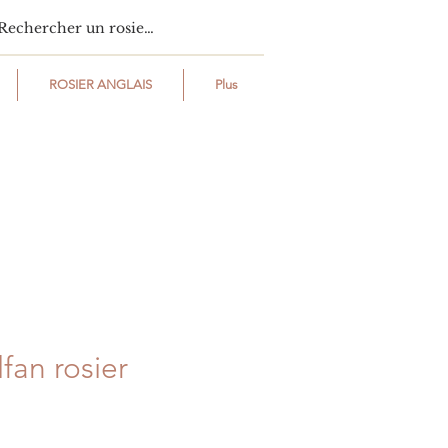
ROSIER ANGLAIS
Plus
fan rosier