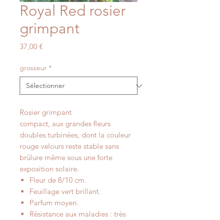
Royal Red rosier
grimpant
Prix
37,00 €
grosseur
*
Rosier grimpant
compact, aux grandes fleurs
doubles turbinées, dont la couleur
rouge velours reste stable sans
brûlure même sous une forte
exposition solaire.
Fleur de 8/10 cm.
Feuillage vert brillant.
Parfum moyen.
Résistance aux maladies : très