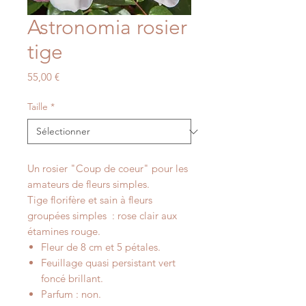
Astronomia rosier
tige
Prix
55,00 €
Taille
*
Un rosier "Coup de coeur" pour les
amateurs de fleurs simples.
Tige florifère et sain à fleurs
groupées simples : rose clair aux
étamines rouge.
Fleur de 8 cm et 5 pétales.
Feuillage quasi persistant vert
foncé brillant.
Parfum : non.