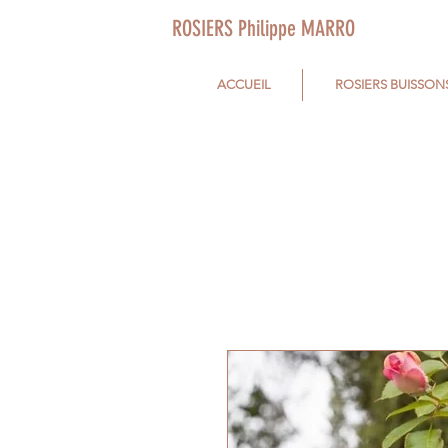
ROSIERS Philippe MARRO
ACCUEIL
ROSIERS BUISSON