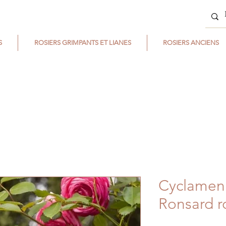
S
ROSIERS GRIMPANTS ET LIANES
ROSIERS ANCIENS
Cyclamen 
Ronsard ro