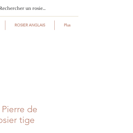
ROSIER ANGLAIS
Plus
Pierre de
sier tige