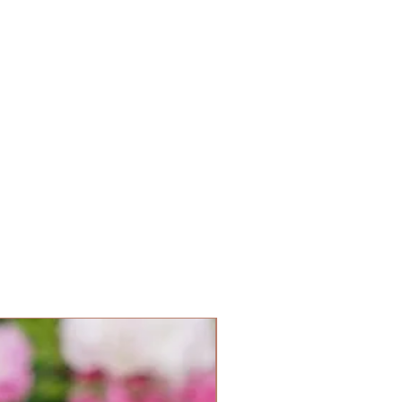
Parfum