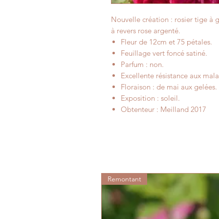
Nouvelle création : rosier tige à
à revers rose argenté.
Fleur de 12cm et 75 pétales.
Feuillage vert foncé satiné.
Parfum : non.
Excellente résistance aux mala
Floraison : de mai aux gelées.
Exposition : soleil.
Obtenteur : Meilland 2017
Remontant