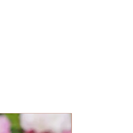
Parfum