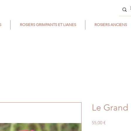
S
ROSIERS GRIMPANTS ET LIANES
ROSIERS ANCIENS
Le Grand H
Prix
55,00 €