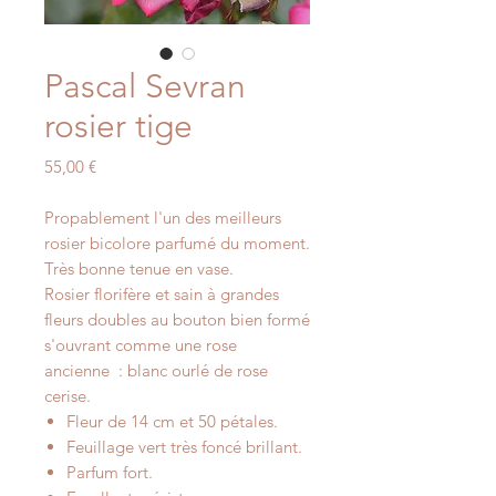
Pascal Sevran
rosier tige
Prix
55,00 €
Propablement l'un des meilleurs
rosier bicolore parfumé du moment.
Très bonne tenue en vase.
Rosier florifère et sain à grandes
fleurs doubles au bouton bien formé
s'ouvrant comme une rose
ancienne : blanc ourlé de rose
cerise.
Fleur de 14 cm et 50 pétales.
Feuillage vert très foncé brillant.
Parfum fort.