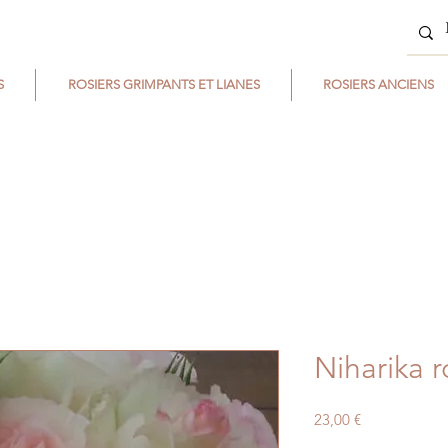
S
ROSIERS GRIMPANTS ET LIANES
ROSIERS ANCIENS
Niharika r
Prix
23,00 €