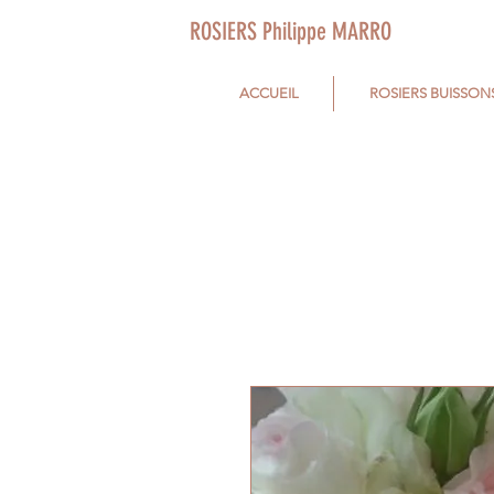
ROSIERS Philippe MARRO
ACCUEIL
ROSIERS BUISSON