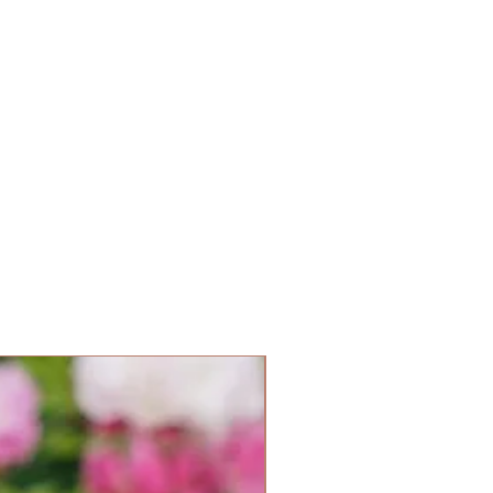
Parfum