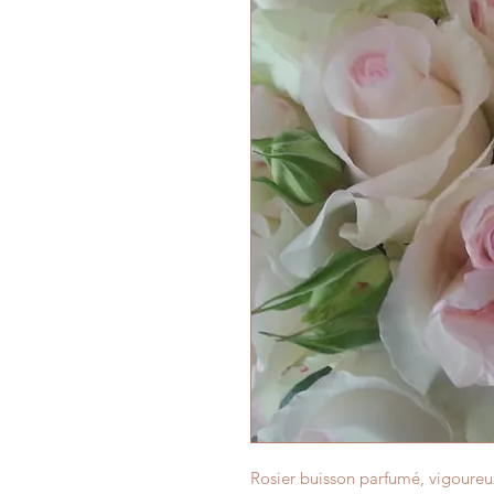
Rosier buisson parfumé, vigoureux 