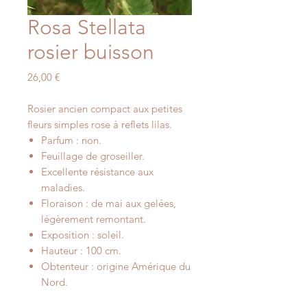
Rosa Stellata
rosier buisson
Prix
26,00 €
Rosier ancien compact aux petites
fleurs simples rose à reflets lilas.
Parfum : non.
Feuillage de groseiller.
Excellente résistance aux
maladies.
Floraison : de mai aux gelées,
légèrement remontant.
Exposition : soleil.
Hauteur : 100 cm.
Obtenteur : origine Amérique du
Nord.